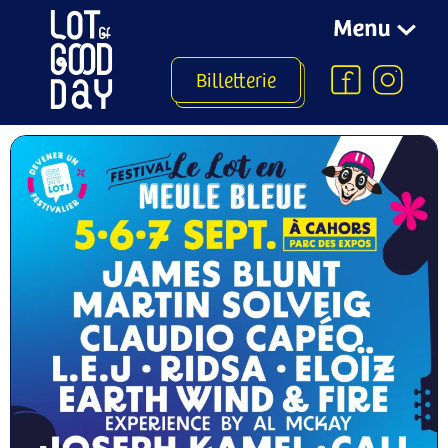
Billetterie