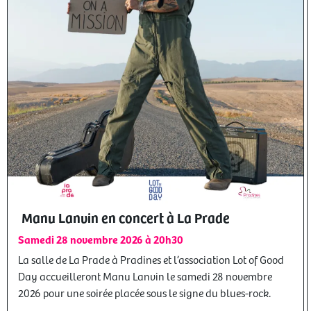
Manu Lanvin en concert à La Prade
Samedi 28 novembre 2026 à 20h30
La salle de La Prade à Pradines et l’association Lot of Good
Day accueilleront Manu Lanvin le samedi 28 novembre
2026 pour une soirée placée sous le signe du blues-rock.