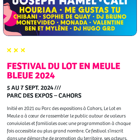
FESTIVAL DU LOT EN MEULE
BLEUE 2024
5 AU 7 SEPT. 2024
///
PARC DES EXPOS – CAHORS
Initié en 2021 au Parc des expositions à Cahors, Le Lot en
Meule a à cœur de rassembler le public autour de valeurs
conviviales et familiales avec une programmation à chaque
fois accessible au plus grand nombre. Ce festival s’inscrit
dans une démarche de promotion du territoire, ses acteurs,