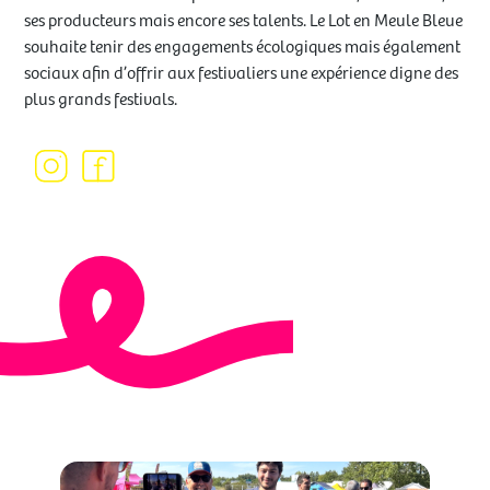
ses producteurs mais encore ses talents. Le Lot en Meule Bleue
souhaite tenir des engagements écologiques mais également
sociaux afin d’offrir aux festivaliers une expérience digne des
plus grands festivals.