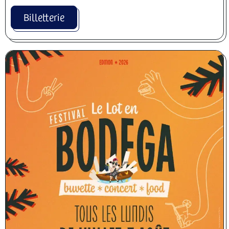
Billetterie