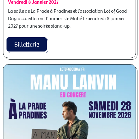
Vendredi 8 Janvier 2027
La salle de La Prade à Pradines et l’association Lot of Good
Day accueilleront l’humoriste Mahé le vendredi 8 janvier
2027 pour une soirée stand-up.
Billetterie