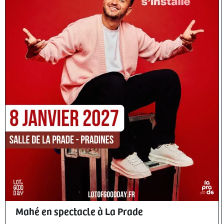
Mahé en spectacle à La Prade