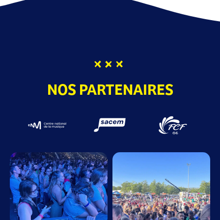
NOS PARTENAIRES